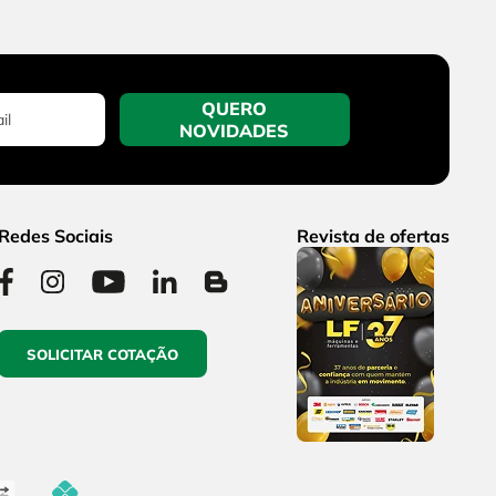
QUERO
NOVIDADES
Redes Sociais
Revista de ofertas
SOLICITAR COTAÇÃO