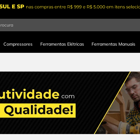
procura
Compressores
Ferramentas Elétricas
Ferramentas Manuais