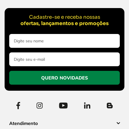
Cadastre-se e receba nossas
ofertas, lançamentos e promoções
QUERO NOVIDADES
Atendimento