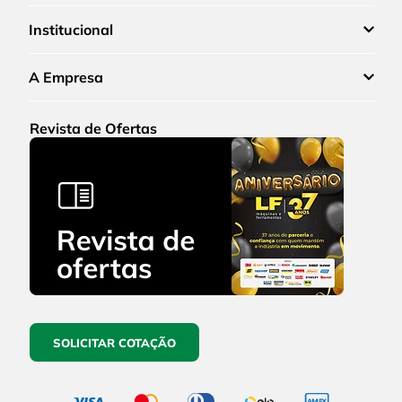
Institucional
A Empresa
Revista de Ofertas
SOLICITAR COTAÇÃO