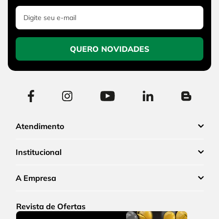
QUERO NOVIDADES
Atendimento
Institucional
A Empresa
Revista de Ofertas