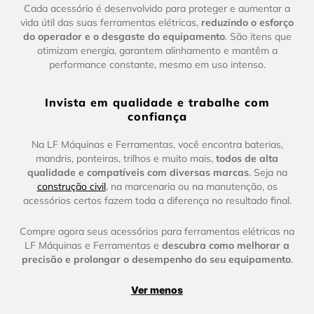
Cada acessório é desenvolvido para proteger e aumentar a
vida útil das suas ferramentas elétricas,
reduzindo o esforço
do operador e o desgaste do equipamento
. São itens que
otimizam energia, garantem alinhamento e mantêm a
performance constante, mesmo em uso intenso.
Invista em qualidade e trabalhe com
confiança
Na LF Máquinas e Ferramentas, você encontra baterias,
mandris, ponteiras, trilhos e muito mais,
todos de alta
qualidade e compatíveis com diversas marcas
. Seja na
construção civil
, na marcenaria ou na manutenção, os
acessórios certos fazem toda a diferença no resultado final.
Compre agora seus acessórios para ferramentas elétricas na
LF Máquinas e Ferramentas e
descubra como melhorar a
precisão e prolongar o desempenho do seu equipamento
.
Ver menos