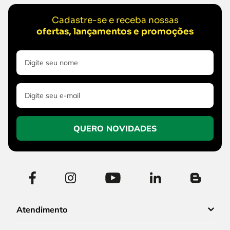
Cadastre-se e receba nossas
ofertas, lançamentos e promoções
QUERO NOVIDADES
Atendimento