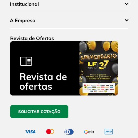
Institucional
A Empresa
Revista de Ofertas
SOLICITAR COTAÇÃO