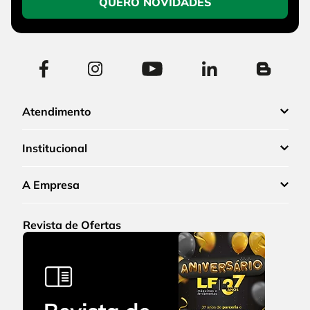
QUERO NOVIDADES
Atendimento
Institucional
A Empresa
Revista de Ofertas