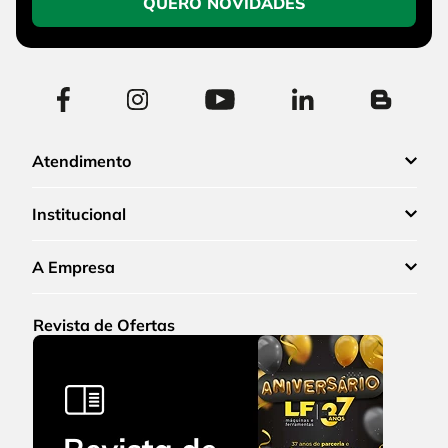
QUERO NOVIDADES
Atendimento
Institucional
A Empresa
Revista de Ofertas