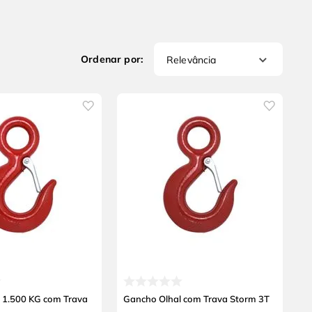
Relevância
 1.500 KG com Trava
Gancho Olhal com Trava Storm 3T