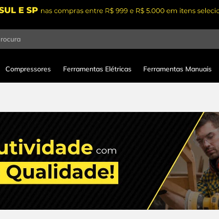
procura
Compressores
Ferramentas Elétricas
Ferramentas Manuais