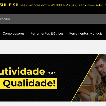
procura
Compressores
Ferramentas Elétricas
Ferramentas Manuais