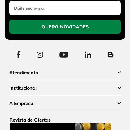
QUERO NOVIDADES
Atendimento
Institucional
A Empresa
Revista de Ofertas