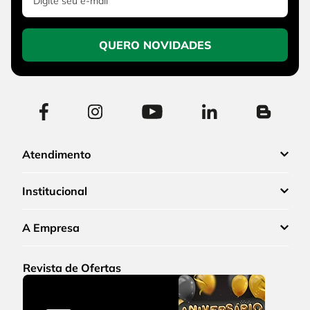
QUERO NOVIDADES
Atendimento
Institucional
A Empresa
Revista de Ofertas