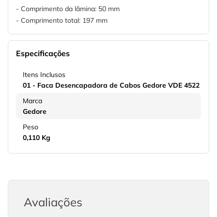
- Comprimento da lâmina: 50 mm
- Comprimento total: 197 mm
Especificações
Itens Inclusos
01 - Faca Desencapadora de Cabos Gedore VDE 4522
Marca
Gedore
Peso
0,110 Kg
Avaliações