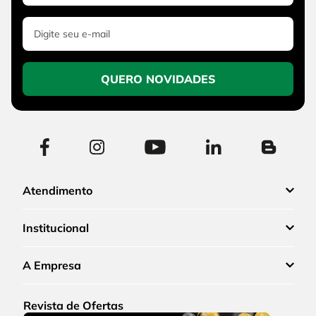
QUERO NOVIDADES
Atendimento
Institucional
A Empresa
Revista de Ofertas