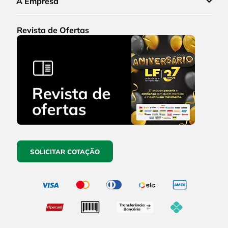
A Empresa
Revista de Ofertas
SOLICITAR COTAÇÃO