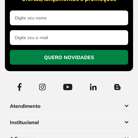
QUERO NOVIDADES
Atendimento
Institucional