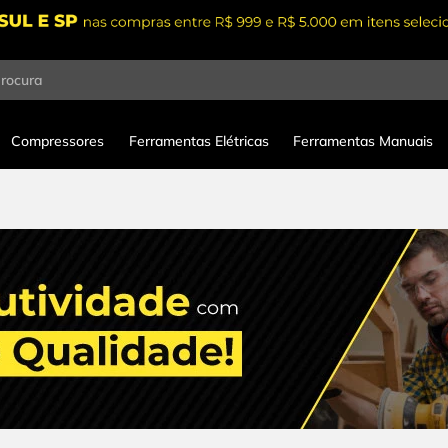
procura
Compressores
Ferramentas Elétricas
Ferramentas Manuais