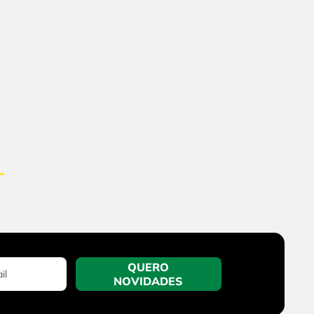
QUERO
NOVIDADES