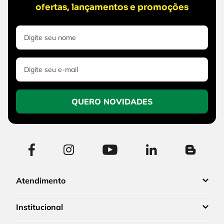
ofertas, lançamentos e promoções
QUERO NOVIDADES
Atendimento
Institucional