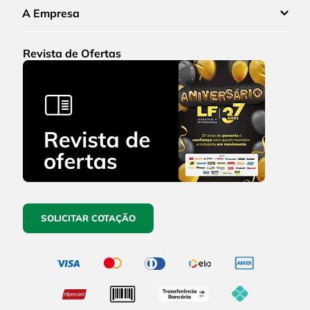
A Empresa
Revista de Ofertas
SOLICITAR COTAÇÃO