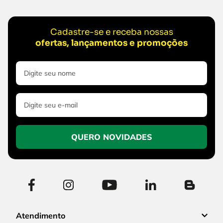
Cadastre-se e receba nossas
ofertas, lançamentos e promoções
QUERO NOVIDADES
Atendimento