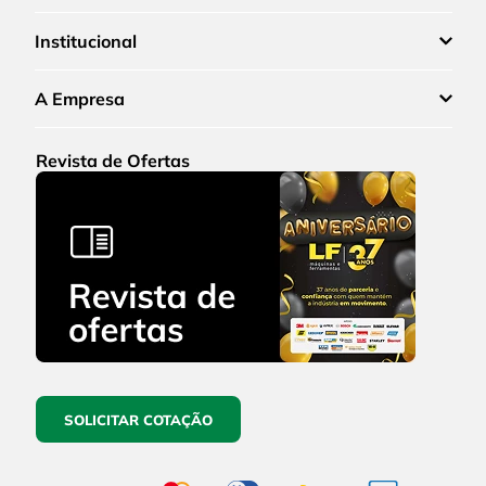
Institucional
A Empresa
Revista de Ofertas
SOLICITAR COTAÇÃO