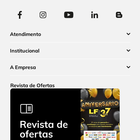
Atendimento
Institucional
A Empresa
Revista de Ofertas