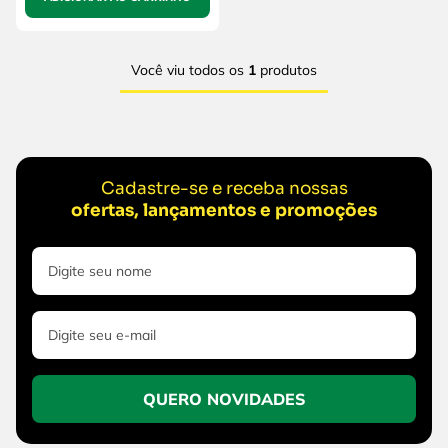
Você viu todos os
1
produtos
Cadastre-se e receba nossas
ofertas, lançamentos e promoções
QUERO NOVIDADES