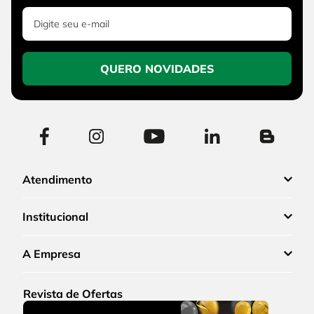
QUERO NOVIDADES
Atendimento
Institucional
A Empresa
Revista de Ofertas