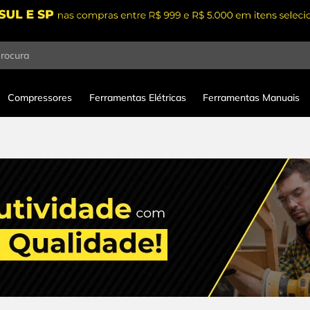
procura
Compressores
Ferramentas Elétricas
Ferramentas Manuais