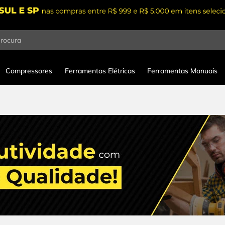
procura
Compressores
Ferramentas Elétricas
Ferramentas Manuais