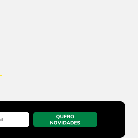
QUERO
NOVIDADES