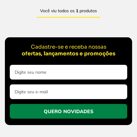
Você viu todos os
1
produtos
Cadastre-se e receba nossas
ofertas, lançamentos e promoções
QUERO NOVIDADES