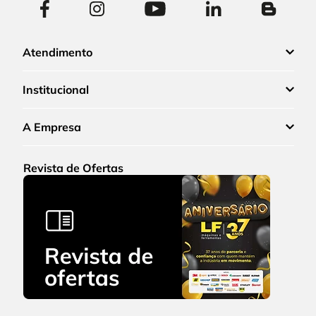
Atendimento
Institucional
A Empresa
Revista de Ofertas