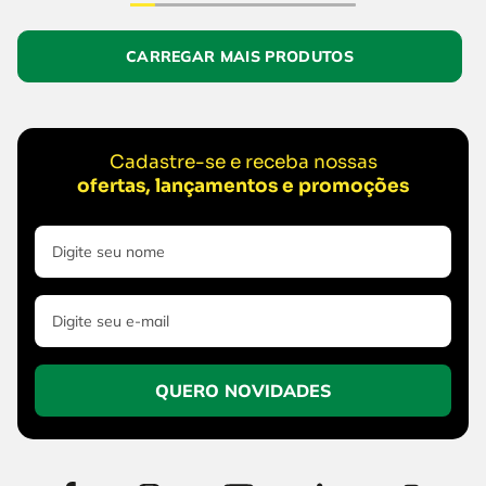
Cadastre-se e receba nossas
ofertas, lançamentos e promoções
QUERO NOVIDADES