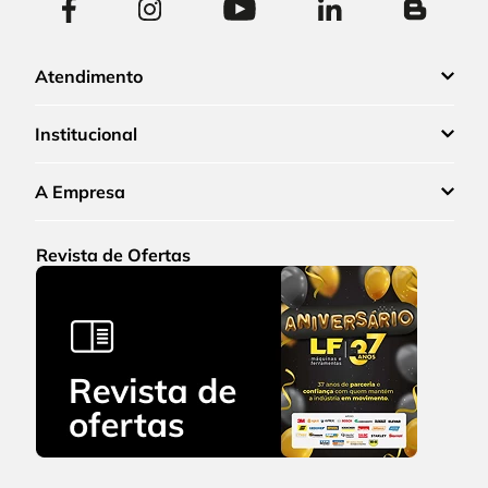
Atendimento
Institucional
A Empresa
Revista de Ofertas