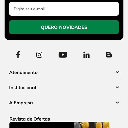
QUERO NOVIDADES
Atendimento
Institucional
A Empresa
Revista de Ofertas