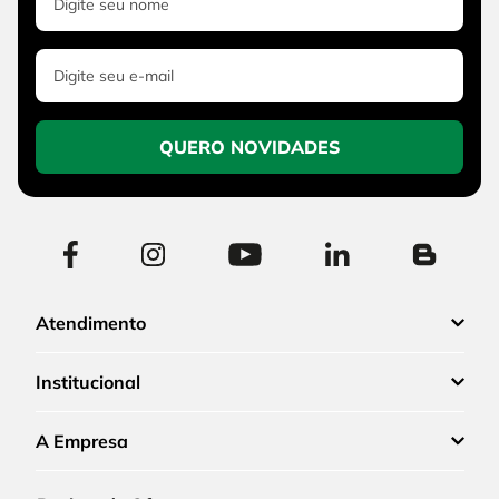
QUERO NOVIDADES
Atendimento
Institucional
A Empresa