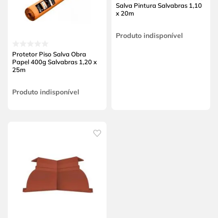
Salva Pintura Salvabras 1,10
x 20m
Produto indisponível
Protetor Piso Salva Obra
Papel 400g Salvabras 1,20 x
25m
Produto indisponível