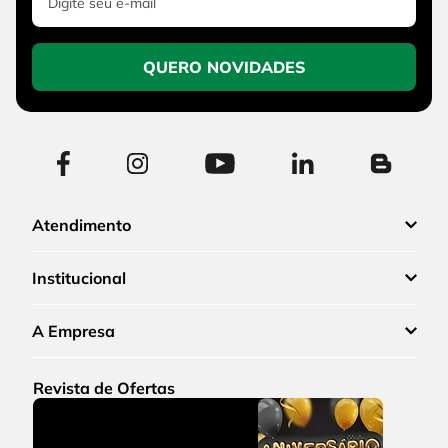
QUERO NOVIDADES
Atendimento
Institucional
A Empresa
Revista de Ofertas