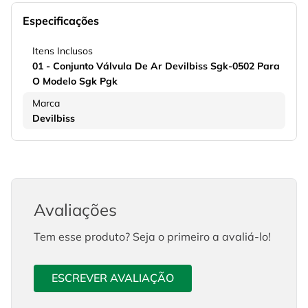
Especificações
Itens Inclusos
01 - Conjunto Válvula De Ar Devilbiss Sgk-0502 Para
O Modelo Sgk Pgk
Marca
Devilbiss
Avaliações
Tem esse produto? Seja o primeiro a avaliá-lo!
ESCREVER AVALIAÇÃO