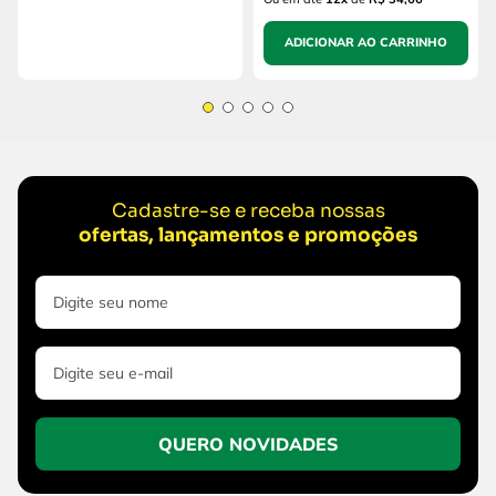
ADICIONAR AO CARRINHO
Cadastre-se e receba nossas
ofertas, lançamentos e promoções
QUERO NOVIDADES