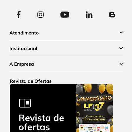
Atendimento
Institucional
A Empresa
Revista de Ofertas