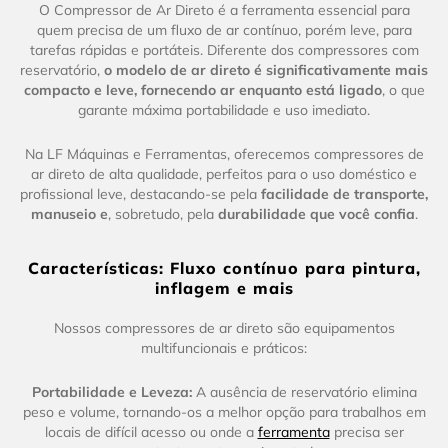
O Compressor de Ar Direto é a ferramenta essencial para
quem precisa de um fluxo de ar contínuo, porém leve, para
tarefas rápidas e portáteis. Diferente dos compressores com
reservatório,
o modelo de ar direto é significativamente mais
compacto e leve, fornecendo ar enquanto está ligado
, o que
garante máxima portabilidade e uso imediato.
Na LF Máquinas e Ferramentas, oferecemos compressores de
ar direto de alta qualidade, perfeitos para o uso doméstico e
profissional leve, destacando-se pela
facilidade de transporte,
manuseio e
, sobretudo, pela
durabilidade que você confia
.
Características: Fluxo contínuo para pintura,
inflagem e mais
Nossos compressores de ar direto são equipamentos
multifuncionais e práticos:
Portabilidade e Leveza:
A ausência de reservatório elimina
peso e volume, tornando-os a melhor opção para trabalhos em
locais de difícil acesso ou onde a
ferramenta
precisa ser