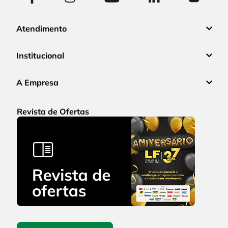
Atendimento
Institucional
A Empresa
Revista de Ofertas