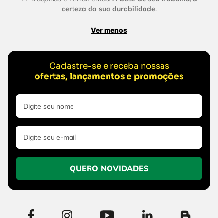
certeza da sua durabilidade
.
Ver menos
Cadastre-se e receba nossas
ofertas, lançamentos e promoções
QUERO NOVIDADES