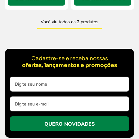
Você viu todos os
2
produtos
Cadastre-se e receba nossas
ofertas, lançamentos e promoções
QUERO NOVIDADES