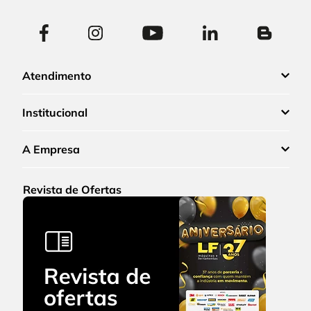
Atendimento
Institucional
A Empresa
Revista de Ofertas