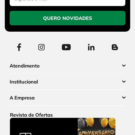
QUERO NOVIDADES
Atendimento
Institucional
A Empresa
Revista de Ofertas