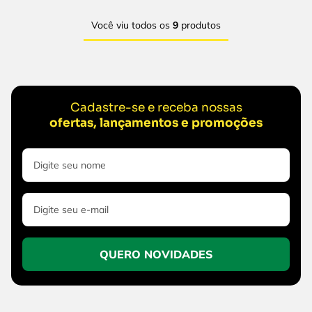
Você viu todos os
9
produtos
Cadastre-se e receba nossas
ofertas, lançamentos e promoções
QUERO NOVIDADES