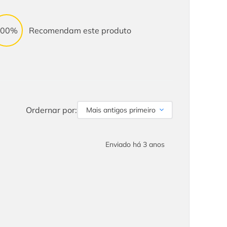
100%
Recomendam este produto
Ordernar por:
Mais antigos primeiro
Enviado há
3 anos