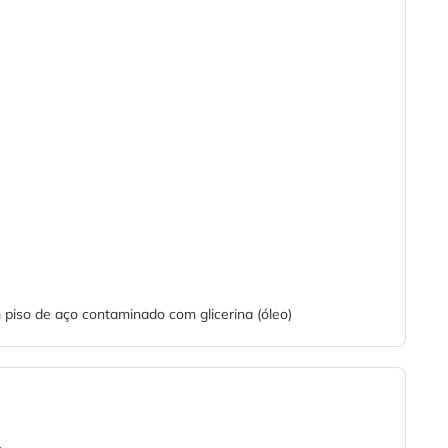
piso de aço contaminado com glicerina (óleo)
-