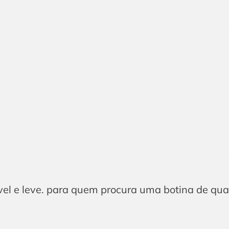
vel e leve. para quem procura uma botina de qua