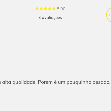
5.00
3
avaliações
e alta qualidade. Porem é um pouquinho pesado.