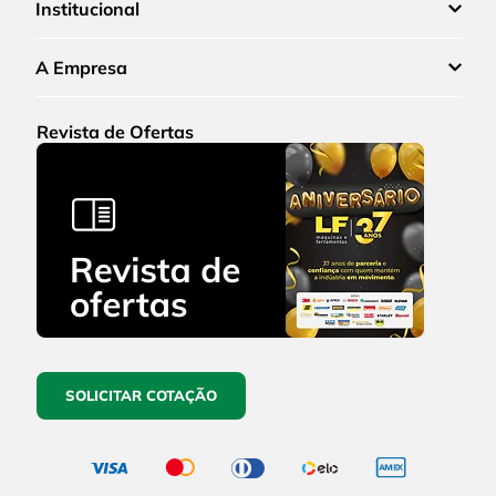
Institucional
A Empresa
Revista de Ofertas
SOLICITAR COTAÇÃO