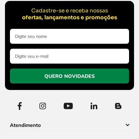
Cadastre-se e receba nossas
ofertas, lançamentos e promoções
QUERO NOVIDADES
Atendimento