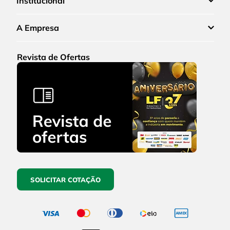
Institucional
A Empresa
Revista de Ofertas
SOLICITAR COTAÇÃO