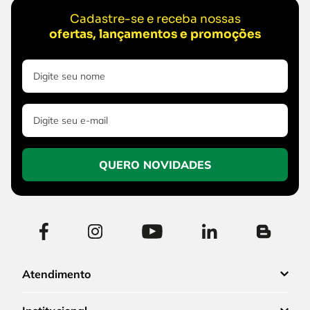
Cadastre-se e receba nossas
ofertas, lançamentos e promoções
QUERO NOVIDADES
Atendimento