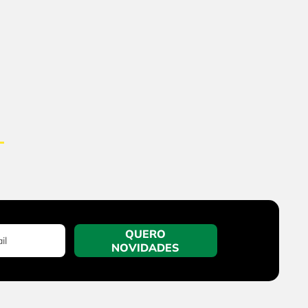
QUERO
NOVIDADES