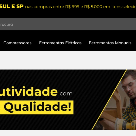
procura
Compressores
Ferramentas Elétricas
Ferramentas Manuais