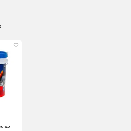
Branco