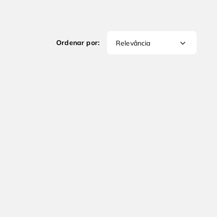
Relevância