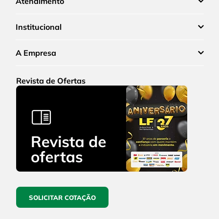
Atendimento
Institucional
A Empresa
Revista de Ofertas
SOLICITAR COTAÇÃO