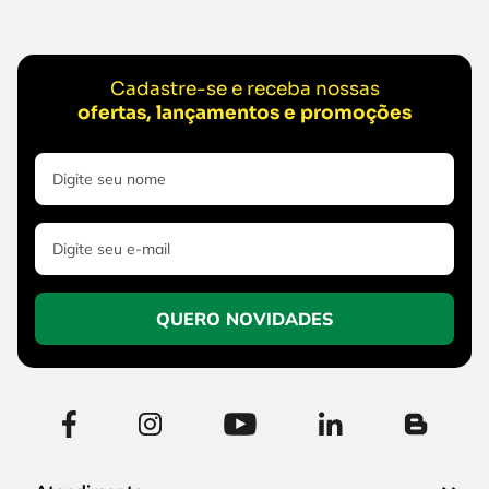
Cadastre-se e receba nossas
ofertas, lançamentos e promoções
QUERO NOVIDADES