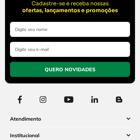
Cadastre-se e receba nossas
ofertas, lançamentos e promoções
QUERO NOVIDADES
Atendimento
Institucional