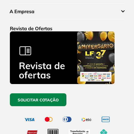
A Empresa
Revista de Ofertas
SOLICITAR COTAÇÃO