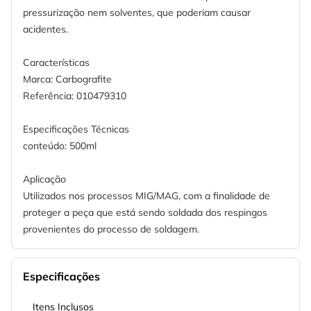
pressurização nem solventes, que poderiam causar
acidentes.
Características
Marca: Carbografite
Referência: 010479310
Especificações Técnicas
conteúdo: 500ml
Aplicação
Utilizados nos processos MIG/MAG, com a finalidade de
proteger a peça que está sendo soldada dos respingos
provenientes do processo de soldagem.
Especificações
Itens Inclusos