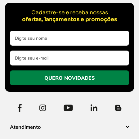
Cadastre-se e receba nossas
ofertas, lançamentos e promoções
QUERO NOVIDADES
Atendimento