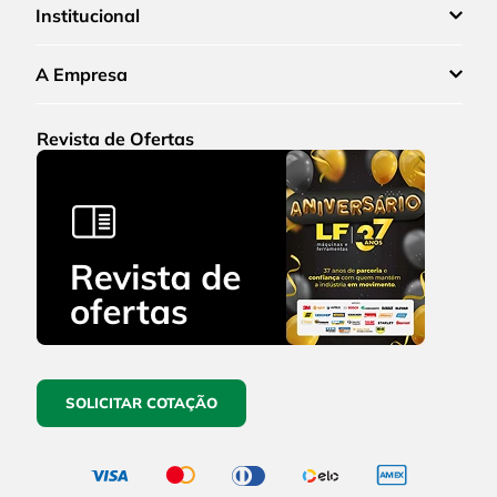
Institucional
A Empresa
Revista de Ofertas
SOLICITAR COTAÇÃO