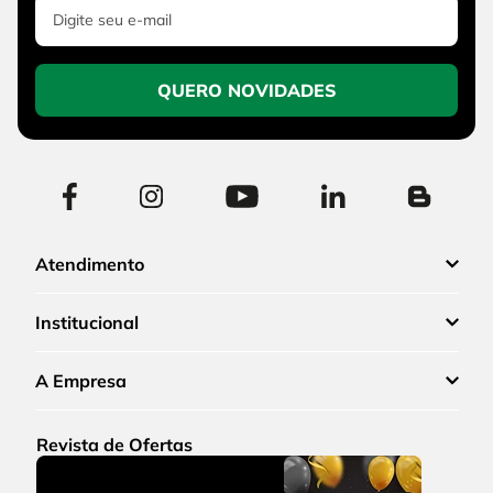
QUERO NOVIDADES
Atendimento
Institucional
A Empresa
Revista de Ofertas