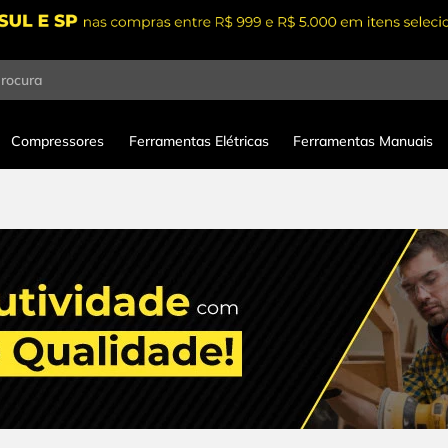
procura
Compressores
Ferramentas Elétricas
Ferramentas Manuais