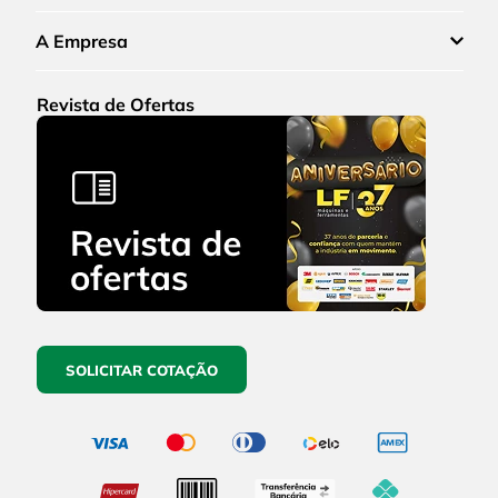
A Empresa
Revista de Ofertas
SOLICITAR COTAÇÃO