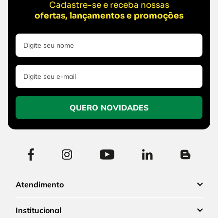
Cadastre-se e receba nossas
ofertas, lançamentos e promoções
QUERO NOVIDADES
Atendimento
Institucional