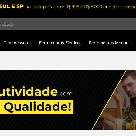
procura
Compressores
Ferramentas Elétricas
Ferramentas Manuais