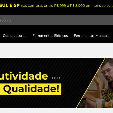
procura
Compressores
Ferramentas Elétricas
Ferramentas Manuais