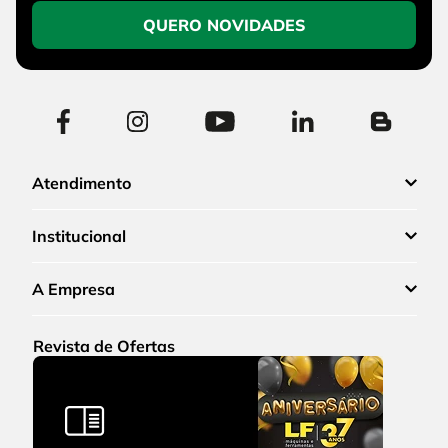
QUERO NOVIDADES
Atendimento
Institucional
A Empresa
Revista de Ofertas