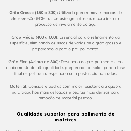
Grão Grosso (150 a 300):
Utilizado para remover marcas de
eletroerosão (EDM) ou de usinagem (fresa), e para iniciar o
processo de nivelamento do aço.
Grão Médio (400 a 600):
Essencial para o refinamento da
superfície, eliminando os riscos deixados pelo grão grosso e
preparando-a para o pré-polimento.
Grão Fino (Acima de 800):
Destinado ao pré-polimento e ao
acabamento de alta qualidade, preparando o molde para a fase
final de polimento espelhado com pastas diamantadas.
Material:
Considere pedras com maior resistência à quebra
para trabalhos mais delicados e pedras mais densas para
remoção de material pesado.
Qualidade superior para polimento de
matrizes