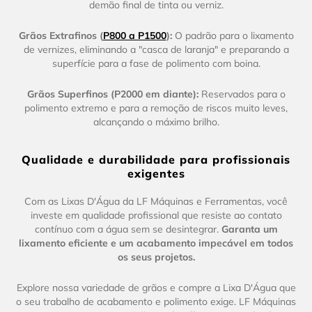
demão final de tinta ou verniz.
Grãos Extrafinos (
P800 a P1500
):
O padrão para o lixamento
de vernizes, eliminando a "casca de laranja" e preparando a
superfície para a fase de polimento com boina.
Grãos Superfinos (P2000 em diante):
Reservados para o
polimento extremo e para a remoção de riscos muito leves,
alcançando o máximo brilho.
Qualidade e durabilidade para profissionais
exigentes
Com as Lixas D'Água da LF Máquinas e Ferramentas, você
investe em qualidade profissional que resiste ao contato
contínuo com a água sem se desintegrar.
Garanta um
lixamento eficiente e um acabamento impecável em todos
os seus projetos.
Explore nossa variedade de grãos e compre a Lixa D'Água que
o seu trabalho de acabamento e polimento exige. LF Máquinas