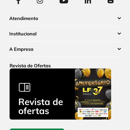
Atendimento
Institucional
A Empresa
Revista de Ofertas