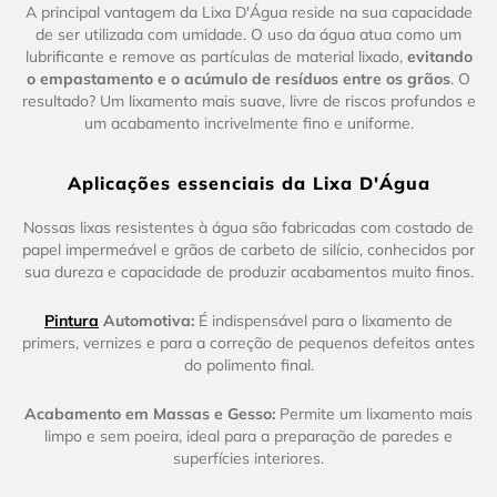
A principal vantagem da Lixa D'Água reside na sua capacidade
de ser utilizada com umidade. O uso da água atua como um
lubrificante e remove as partículas de material lixado,
evitando
o empastamento e o acúmulo de resíduos entre os grãos
. O
resultado? Um lixamento mais suave, livre de riscos profundos e
um acabamento incrivelmente fino e uniforme.
Aplicações essenciais da Lixa D'Água
Nossas lixas resistentes à água são fabricadas com costado de
papel impermeável e grãos de carbeto de silício, conhecidos por
sua dureza e capacidade de produzir acabamentos muito finos.
Pintura
Automotiva:
É indispensável para o lixamento de
primers, vernizes e para a correção de pequenos defeitos antes
do polimento final.
Acabamento em Massas e Gesso:
Permite um lixamento mais
limpo e sem poeira, ideal para a preparação de paredes e
superfícies interiores.