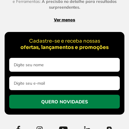
e Ferramentas:
A precisão no detalhe para resultados
surpreendentes.
Ver menos
Cadastre-se e receba nossas
ofertas, lançamentos e promoções
QUERO NOVIDADES