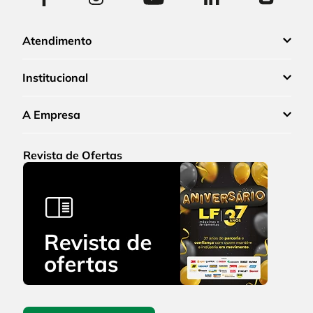
Atendimento
Institucional
A Empresa
Revista de Ofertas