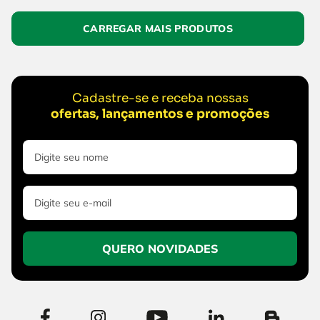
Cadastre-se e receba nossas
ofertas, lançamentos e promoções
QUERO NOVIDADES