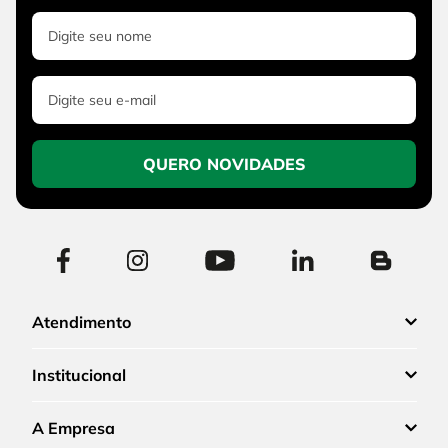
QUERO NOVIDADES
Atendimento
Institucional
A Empresa