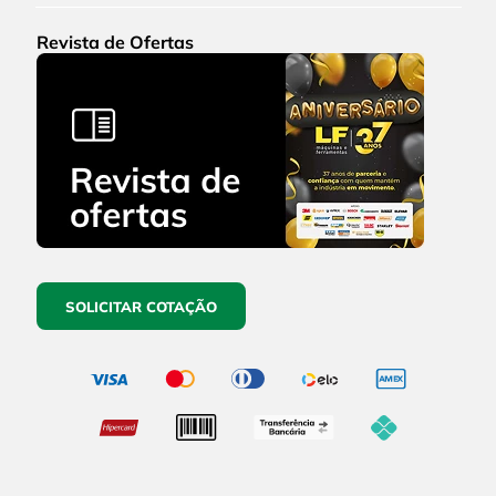
Revista de Ofertas
SOLICITAR COTAÇÃO