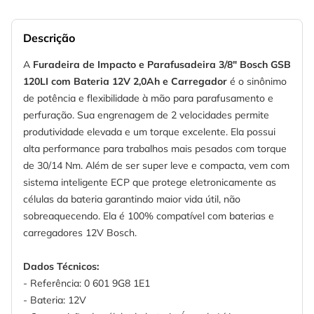
Descrição
A
Furadeira de Impacto e Parafusadeira 3/8" Bosch GSB
120LI com Bateria 12V 2,0Ah e Carregador
é o sinônimo
de potência e flexibilidade à mão para parafusamento e
perfuração. Sua engrenagem de 2 velocidades permite
produtividade elevada e um torque excelente. Ela possui
alta performance para trabalhos mais pesados com torque
de 30/14 Nm. Além de ser super leve e compacta, vem com
sistema inteligente ECP que protege eletronicamente as
células da bateria garantindo maior vida útil, não
sobreaquecendo. Ela é 100% compatível com baterias e
carregadores 12V Bosch.
Dados Técnicos:
- Referência: 0 601 9G8 1E1
- Bateria: 12V