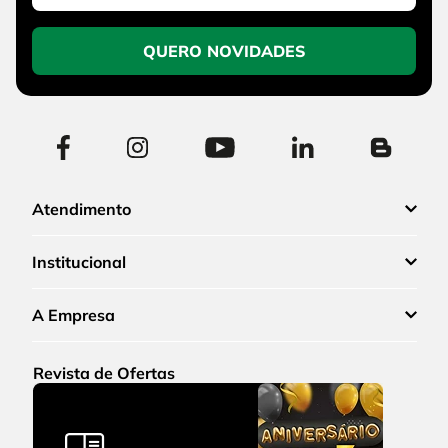
QUERO NOVIDADES
Atendimento
Institucional
A Empresa
Revista de Ofertas