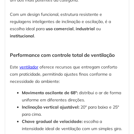
Com um design funcional, estrutura resistente e
regulagens inteligentes de inclinação e oscilação, é a
escolha ideal para
uso comercial
,
industrial
ou
institucional
.
Performance com controle total de ventilação
Este
ventilador
oferece recursos que entregam conforto
com praticidade, permitindo ajustes finos conforme a
necessidade do ambiente:
Movimento oscilante de 68°:
distribui o ar de forma
uniforme em diferentes direções.
Inclinação vertical ajustável:
20° para baixo e 25°
para cima.
Chave gradual de velocidade:
escolha a
intensidade ideal de ventilação com um simples giro.