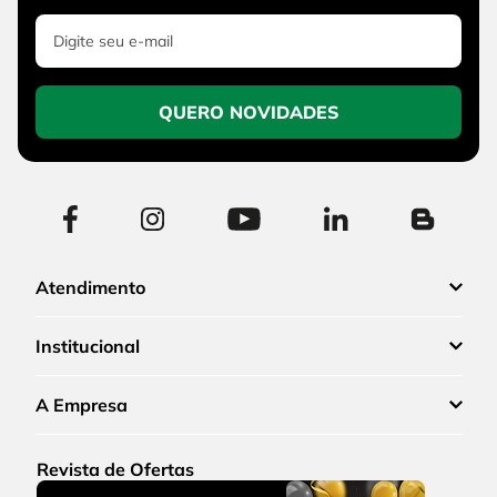
QUERO NOVIDADES
Atendimento
Institucional
A Empresa
Revista de Ofertas