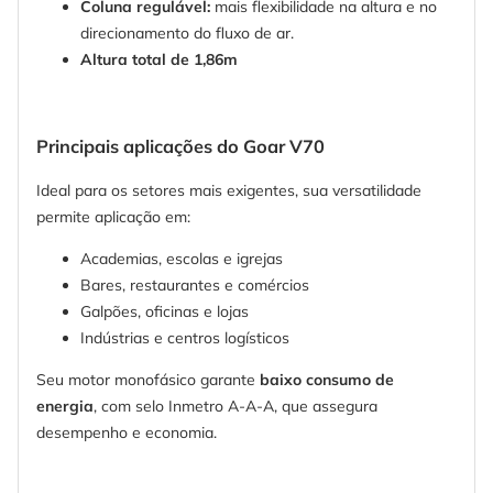
Coluna regulável:
mais flexibilidade na altura e no
direcionamento do fluxo de ar.
Altura total de 1,86m
Principais aplicações do Goar V70
Ideal para os setores mais exigentes, sua versatilidade
permite aplicação em:
Academias, escolas e igrejas
Bares, restaurantes e comércios
Galpões, oficinas e lojas
Indústrias e centros logísticos
Seu motor monofásico garante
baixo consumo de
energia
, com selo Inmetro A-A-A, que assegura
desempenho e economia.