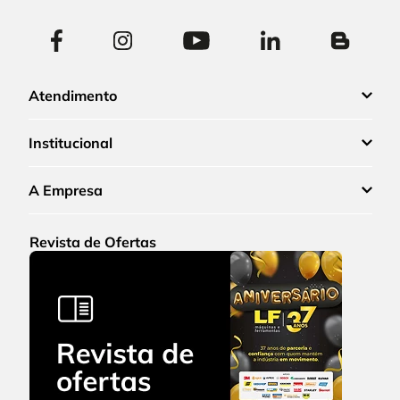
Atendimento
Institucional
A Empresa
Revista de Ofertas