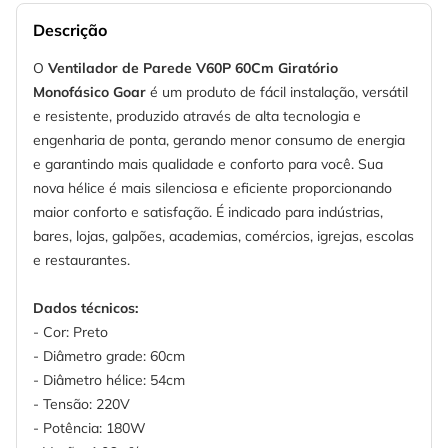
Descrição
O
Ventilador de Parede V60P 60Cm Giratório
Monofásico Goar
é um produto de fácil instalação, versátil
e resistente, produzido através de alta tecnologia e
engenharia de ponta, gerando menor consumo de energia
e garantindo mais qualidade e conforto para você. Sua
nova hélice é mais silenciosa e eficiente proporcionando
maior conforto e satisfação. É indicado para indústrias,
bares, lojas, galpões, academias, comércios, igrejas, escolas
e restaurantes.
Dados técnicos:
- Cor: Preto
- Diâmetro grade: 60cm
- Diâmetro hélice: 54cm
- Tensão: 220V
- Potência: 180W