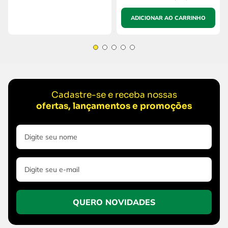
ADICIONAR AO CARRINHO
Cadastre-se e receba nossas
ofertas, lançamentos e promoções
QUERO NOVIDADES