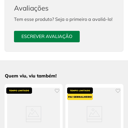
Avaliações
Tem esse produto? Seja o primeiro a avaliá-lo!
ESCREVER AVALIAÇÃO
Quem viu, viu também!