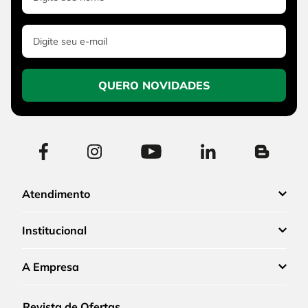
QUERO NOVIDADES
Atendimento
Institucional
A Empresa
Revista de Ofertas