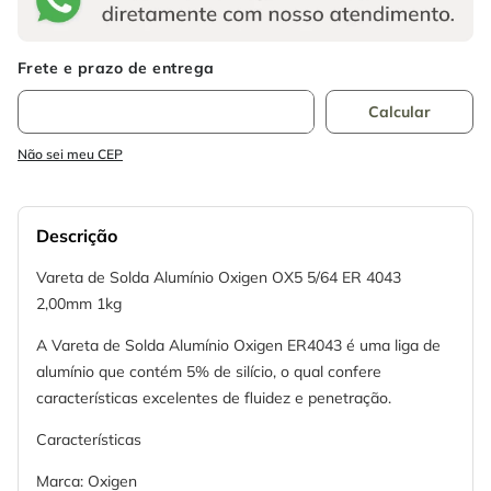
Não sei meu CEP
Descrição
Vareta de Solda Alumínio Oxigen OX5 5/64 ER 4043
2,00mm 1kg
A Vareta de Solda Alumínio Oxigen ER4043 é uma liga de
alumínio que contém 5% de silício, o qual confere
características excelentes de fluidez e penetração.
Características
Marca: Oxigen