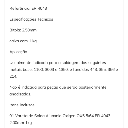
Referência: ER 4043
Especificações Técnicas
Bitola: 2,50mm
caixa com 1 kg
Aplicação
Usualmente indicada para a soldagem dos seguintes
metais base: 1100, 3003 e 1350, e fundidos 443, 355, 356 e
214.
Não é indicada para peças que serão posteriormente
anodizadas.
Itens Inclusos
01 Vareta de Solda Alumínio Oxigen OX5 5/64 ER 4043
2,00mm 1kg