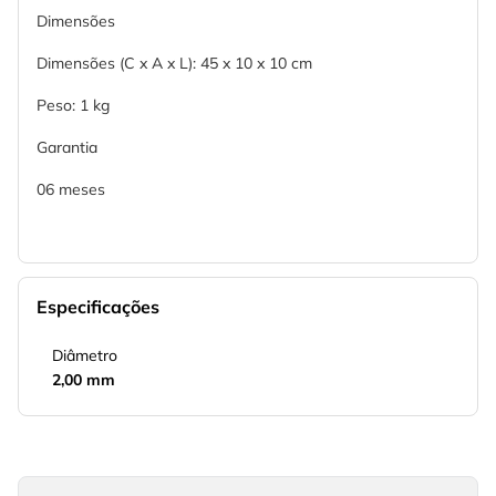
Dimensões
Dimensões (C x A x L): 45 x 10 x 10 cm
Peso: 1 kg
Garantia
06 meses
Especificações
Diâmetro
2,00 mm