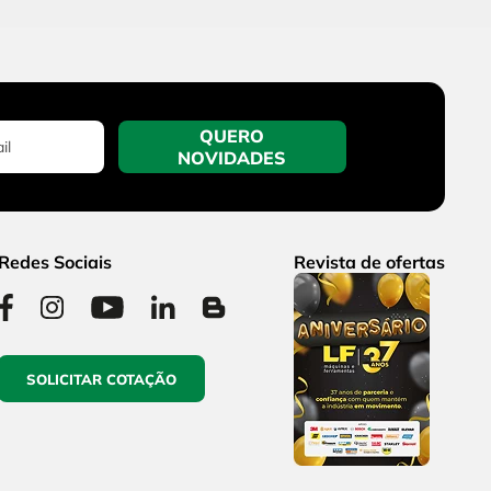
QUERO
NOVIDADES
Redes Sociais
Revista de ofertas
SOLICITAR COTAÇÃO