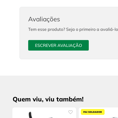
Avaliações
Tem esse produto? Seja o primeiro a avaliá-lo
ESCREVER AVALIAÇÃO
Quem viu, viu também!