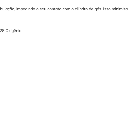
ação, impedindo o seu contato com o cilindro de gás. Isso minimiza 
28 Oxigênio