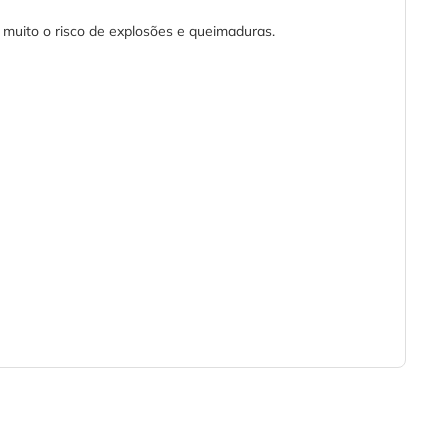
muito o risco de explosões e queimaduras.