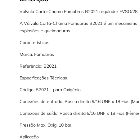
Válvula Corta-Chama Famabras B2021 regulador FVSO/28 
A Válvula Corta-Chama Famabras B2021 é um mecanismo que 
explosões e queimaduras.
Características
Marca: Famabras
Referência: B2021
Especificações Técnicas
Código: B2021 - para Oxigênio
Conexões de entrada: Rosca direita 9/16 UNF x 18 Fios (Ma
Conexões de saída: Rosca direita 9/16 UNF x 18 Fios (Fêmea
Pressão Max. Oxig. 10 bar.
Aplicação