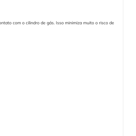
o com o cilindro de gás. Isso minimiza muito o risco de